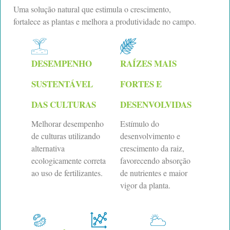
Uma solução natural que estimula o crescimento,
fortalece as plantas e melhora a produtividade no campo.
DESEMPENHO
RAÍZES MAIS
SUSTENTÁVEL
FORTES E
DAS CULTURAS
DESENVOLVIDAS
Melhorar desempenho
Estímulo do
de culturas utilizando
desenvolvimento e
alternativa
crescimento da raiz,
ecologicamente correta
favorecendo absorção
ao uso de fertilizantes.
de nutrientes e maior
vigor da planta.