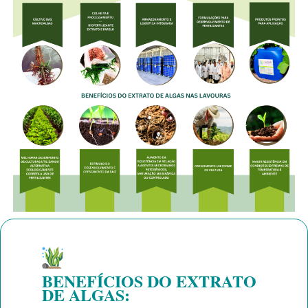
BENEFÍCIOS DO EXTRATO
DE ALGAS: