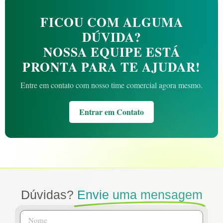
FICOU COM ALGUMA
DÚVIDA?
NOSSA EQUIPE ESTÁ
PRONTA PARA TE AJUDAR!
Entre em contato com nosso time comercial agora mesmo.
Entrar em Contato
Dúvidas?
Envie uma mensagem