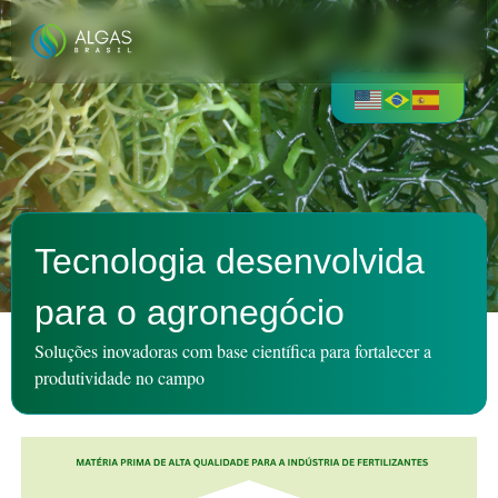
Tecnologia desenvolvida
para o agronegócio
Soluções inovadoras com base científica para fortalecer a
produtividade no campo