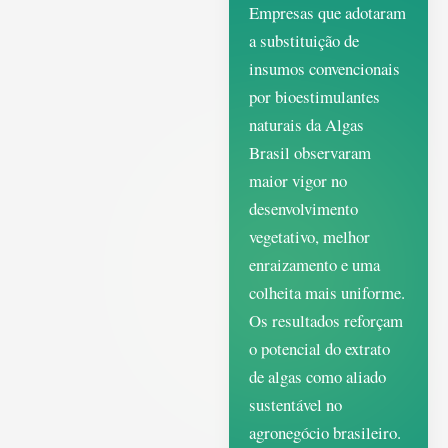
Empresas que adotaram
a substituição de
insumos convencionais
por bioestimulantes
naturais da Algas
Brasil observaram
maior vigor no
desenvolvimento
vegetativo, melhor
enraizamento e uma
colheita mais uniforme.
Os resultados reforçam
o potencial do extrato
de algas como aliado
sustentável no
agronegócio brasileiro.