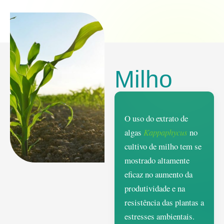
Milho
O uso do extrato de
algas
Kappaphycus
no
cultivo de milho tem se
mostrado altamente
eficaz no aumento da
produtividade e na
resistência das plantas a
estresses ambientais.