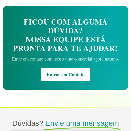
FICOU COM ALGUMA
DÚVIDA?
NOSSA EQUIPE ESTÁ
PRONTA PARA TE AJUDAR!
Entre em contato com nosso time comercial agora mesmo.
Entrar em Contato
Dúvidas?
Envie uma mensagem