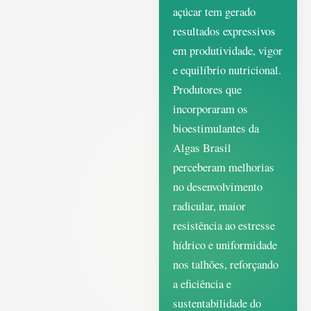
açúcar tem gerado
resultados expressivos
em produtividade, vigor
e equilíbrio nutricional.
Produtores que
incorporaram os
bioestimulantes da
Algas Brasil
perceberam melhorias
no desenvolvimento
radicular, maior
resistência ao estresse
hídrico e uniformidade
nos talhões, reforçando
a eficiência e
sustentabilidade do