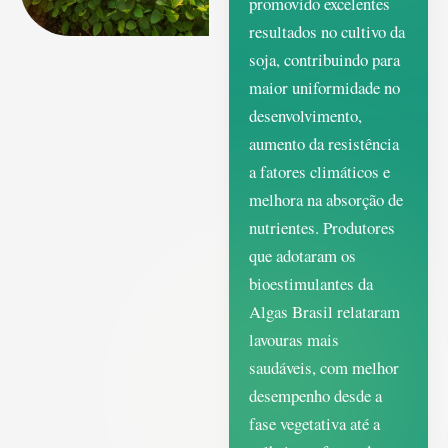
promovido excelentes
resultados no cultivo da
soja, contribuindo para
maior uniformidade no
desenvolvimento,
aumento da resistência
a fatores climáticos e
melhora na absorção de
nutrientes. Produtores
que adotaram os
bioestimulantes da
Algas Brasil relataram
lavouras mais
saudáveis, com melhor
desempenho desde a
fase vegetativa até a