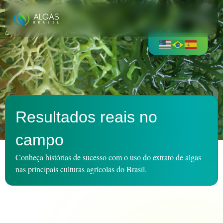
Resultados reais no
campo
Conheça histórias de sucesso com o uso do extrato de algas
nas principais culturas agrícolas do Brasil.