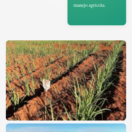
manejo agrícola.