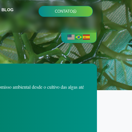
BLOG
CONTATO
misso ambiental desde o cultivo das algas até