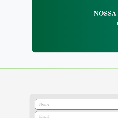
NOSSA