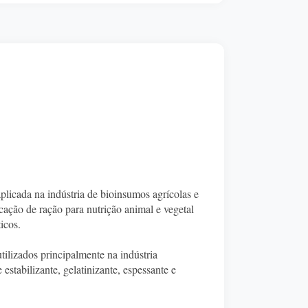
plicada na indústria de bioinsumos agrícolas e
cação de ração para nutrição animal e vegetal
icos.
tilizados principalmente na indústria
 estabilizante, gelatinizante, espessante e