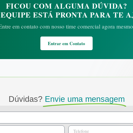
FICOU COM ALGUMA DÚVIDA?
 EQUIPE ESTÁ PRONTA PARA TE A
Entre em contato com nosso time comercial agora mesmo
Entrar em Contato
Dúvidas?
Envie uma mensagem