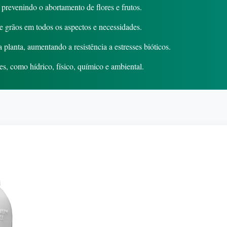
, prevenindo o abortamento de flores e frutos.
e grãos em todos os aspectos e necessidades.
lanta, aumentando a resistência a estresses bióticos.
ses, como hídrico, físico, químico e ambiental.