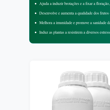
Ajuda a induzir brotações e a fixar a floração
Desenvolve e aumenta a qualidade dos frutos 
Melhora a imunidade e promove a sanidade da p
Induz as plantas a resistirem a diversos estres