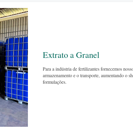
Extrato a Granel
Para a indústria de fertilizantes fornecemos nos
armazenamento e o transporte, aumentando o she
formulações.