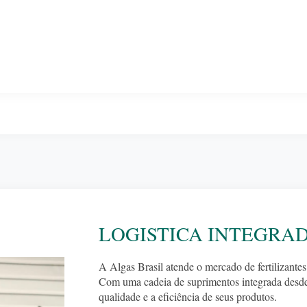
LOGISTICA INTEGRA
A Algas Brasil atende o mercado de fertilizant
Com uma cadeia de suprimentos integrada desde 
qualidade e a eficiência de seus produtos.