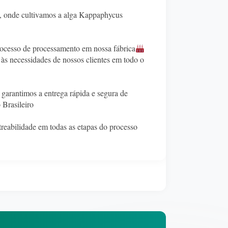
, onde cultivamos a alga Kappaphycus
processo de processamento em nossa fábrica
 às necessidades de nossos clientes em todo o
 garantimos a entrega rápida e segura de
 Brasileiro
reabilidade em todas as etapas do processo