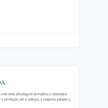
DA
es com uma abordagem inovadora e sustentáve
a produção até a entrega, a empresa garante a