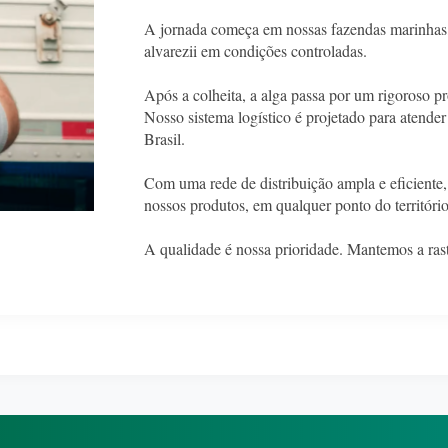
A jornada começa em nossas fazendas marinhas
alvarezii em condições controladas.
Após a colheita, a alga passa por um rigoroso 
Nosso sistema logístico é projetado para atender
Brasil.
Com uma rede de distribuição ampla e eficiente,
nossos produtos, em qualquer ponto do território
A qualidade é nossa prioridade. Mantemos a rast