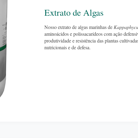
Extrato de Algas
Nosso extrato de algas marinhas de
Kappaphycus
aminoácidos e polissacarídeos com ação defensi
produtividade e resistência das plantas cultiv
nutricionais e de defesa.