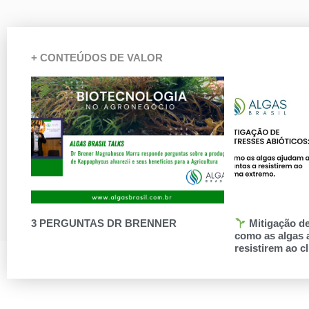
+ CONTEÚDOS DE VALOR
3 PERGUNTAS DR BRENNER
Mitigação de
como as algas 
resistirem ao c