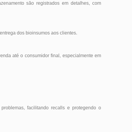
enamento são registrados em detalhes, com
 entrega dos bioinsumos aos clientes.
da até o consumidor final, especialmente em
problemas, facilitando recalls e protegendo o