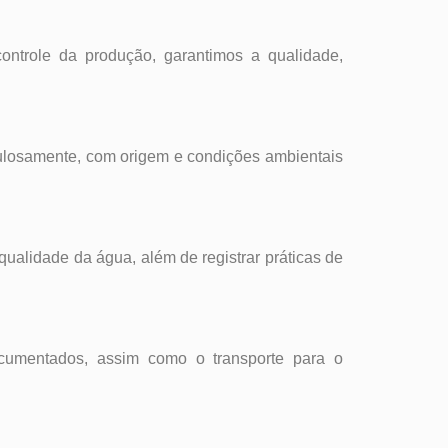
ntrole da produção, garantimos a qualidade,
ulosamente, com origem e condições ambientais
 qualidade da água, além de registrar práticas de
ocumentados, assim como o transporte para o