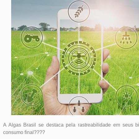
A Algas Brasil se destaca pela rastreabilidade em seus 
consumo final????