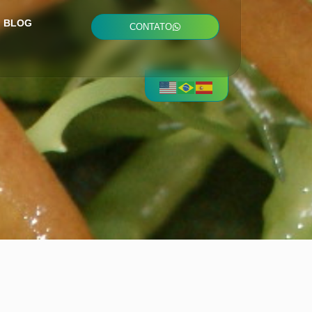
BLOG
CONTATO