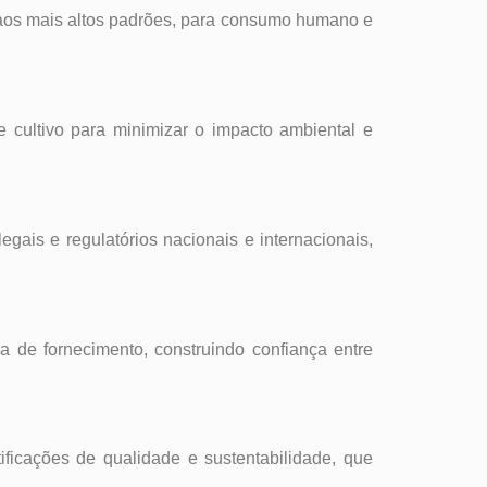
aos mais altos padrões, para consumo humano e
e cultivo para minimizar o impacto ambiental e
gais e regulatórios nacionais e internacionais,
a de fornecimento, construindo confiança entre
tificações de qualidade e sustentabilidade, que