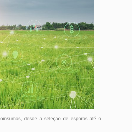
bioinsumos, desde a seleção de esporos até o