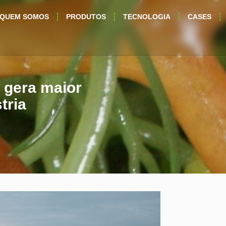
QUEM SOMOS
PRODUTOS
TECNOLOGIA
CASES
l gera maior
tria