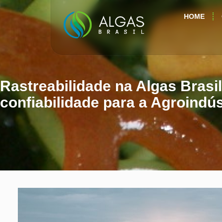
HOME
Rastreabilidade na Algas Brasi
confiabilidade para a Agroindús