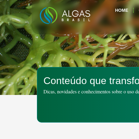
HOME
Conteúdo que transf
Dicas, novidades e conhecimentos sobre o uso de 