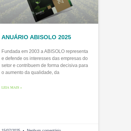
ANUÁRIO ABISOLO 2025
Fundada em 2003 a ABISOLO representa
e defende os interesses das empresas do
setor e contribuem de forma decisiva para
o aumento da qualidade, da
LEIA MAIS »
15/07/2025
Nenhum comentário