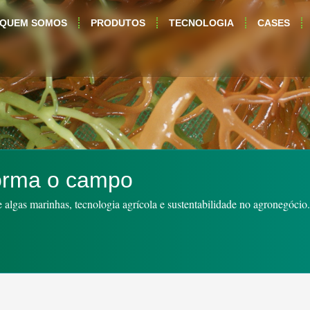
QUEM SOMOS
PRODUTOS
TECNOLOGIA
CASES
orma o campo
algas marinhas, tecnologia agrícola e sustentabilidade no agronegócio