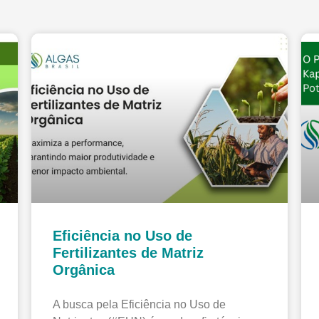
Eficiência no Uso de
Fertilizantes de Matriz
Orgânica
A busca pela Eficiência no Uso de