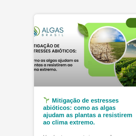
Mitigação de estresses
abióticos: como as algas
ajudam as plantas a resistirem
ao clima extremo.