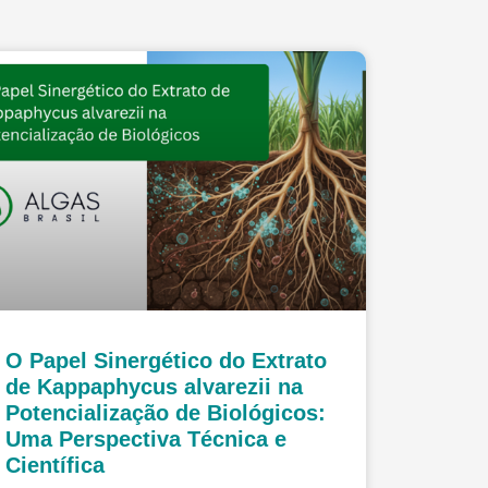
O Papel Sinergético do Extrato
de Kappaphycus alvarezii na
Potencialização de Biológicos:
Uma Perspectiva Técnica e
Científica