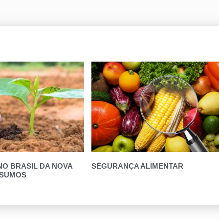
O BRASIL DA NOVA
SEGURANÇA ALIMENTAR
NSUMOS