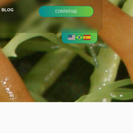
BLOG
CONTATO