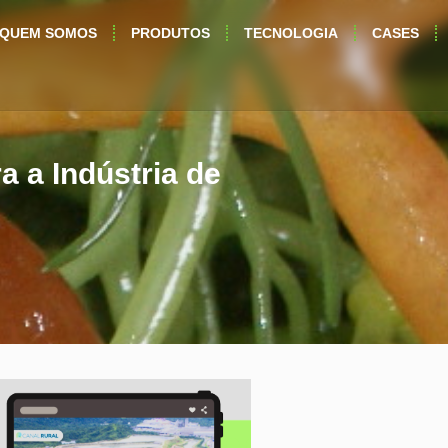
QUEM SOMOS
PRODUTOS
TECNOLOGIA
CASES
a a Indústria de