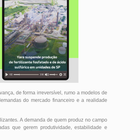
vança, de forma irreversível, rumo a modelos de
demandas do mercado financeiro e a realidade
ertilizantes. A demanda de quem produz no campo
adas que gerem produtividade, estabilidade e