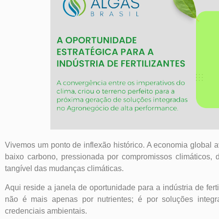
Vivemos um ponto de inflexão histórico. A economia global a
baixo carbono, pressionada por compromissos climáticos, 
tangível das mudanças climáticas.
Aqui reside a janela de oportunidade para a indústria de f
não é mais apenas por nutrientes; é por soluções integr
credenciais ambientais.