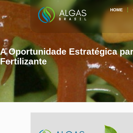
HOME
A Oportunidade Estratégica par
Fertilizante